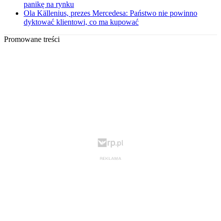
panikę na rynku
Ola Källenius, prezes Mercedesa: Państwo nie powinno
dyktować klientowi, co ma kupować
Promowane treści