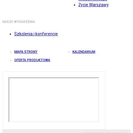
Życie Warszawy
NASZE WYDARZENIA
Szkolenia i konferencje
MAPA STRONY
KALENDARIUM
OFERTA PRODUKTOWA