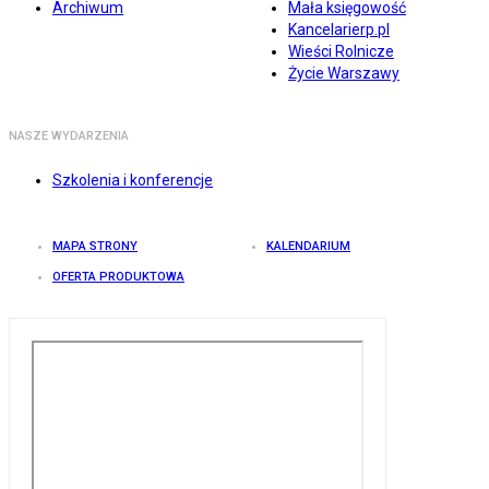
Archiwum
Mała księgowość
Kancelarierp.pl
Wieści Rolnicze
Życie Warszawy
NASZE WYDARZENIA
Szkolenia i konferencje
MAPA STRONY
KALENDARIUM
OFERTA PRODUKTOWA