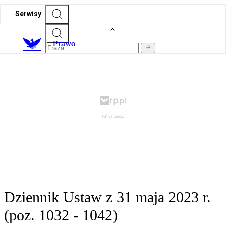
Serwisy
Prawo
Dziennik Ustaw z 31 maja 2023 r.
(poz. 1032 - 1042)