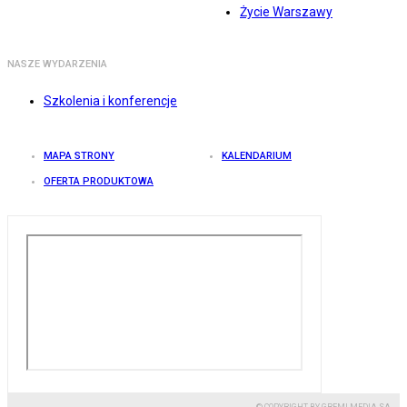
Życie Warszawy
NASZE WYDARZENIA
Szkolenia i konferencje
MAPA STRONY
KALENDARIUM
OFERTA PRODUKTOWA