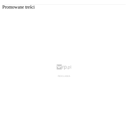
Promowane treści