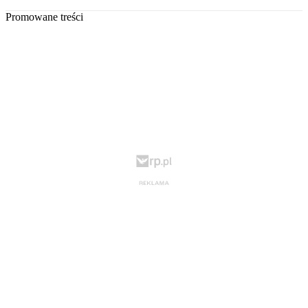
Promowane treści