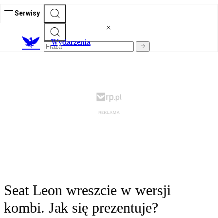
Serwisy
Wydarzenia
Seat Leon wreszcie w wersji
kombi. Jak się prezentuje?