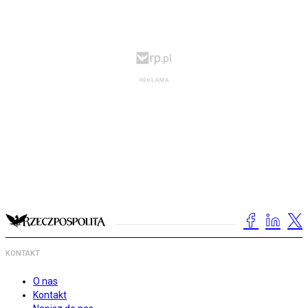
KONTAKT
O nas
Kontakt