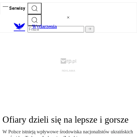
Serwisy
Wydarzenia
Ofiary dzieli się na lepsze i gorsze
W Polsce istnieją wpływowe środowiska nacjonalistów ukraińskich