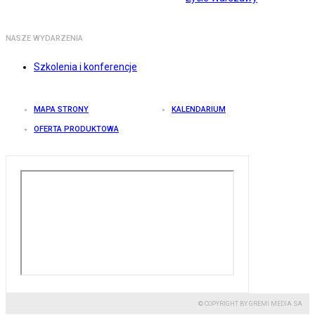
NASZE WYDARZENIA
Szkolenia i konferencje
MAPA STRONY
KALENDARIUM
OFERTA PRODUKTOWA
© COPYRIGHT BY GREMI MEDIA SA