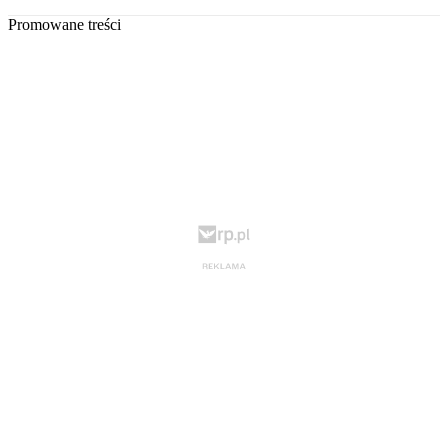
Promowane treści