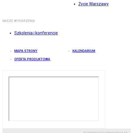
Życie Warszawy
NASZE WYDARZENIA
Szkolenia i konferencje
MAPA STRONY
KALENDARIUM
OFERTA PRODUKTOWA