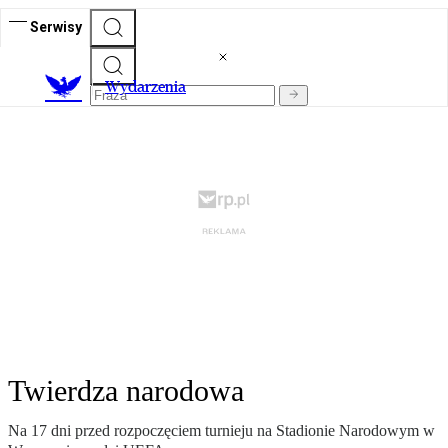
Serwisy
Wydarzenia
Twierdza narodowa
Na 17 dni przed rozpoczęciem turnieju na Stadionie Narodowym w