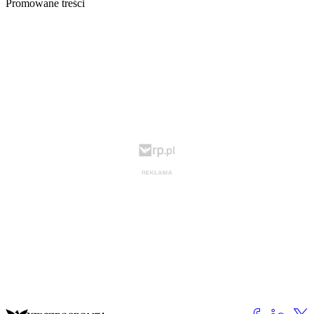
Promowane treści