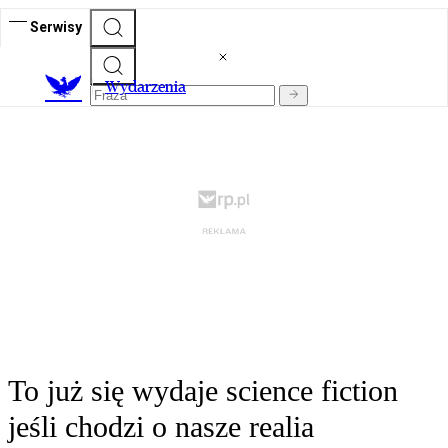
Serwisy
Wydarzenia
To już się wydaje science fiction
jeśli chodzi o nasze realia