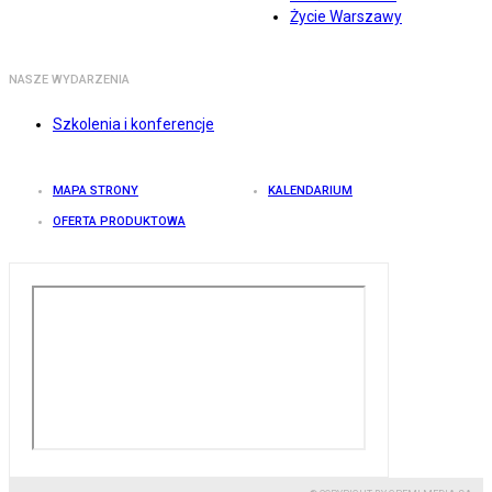
Życie Warszawy
NASZE WYDARZENIA
Szkolenia i konferencje
MAPA STRONY
KALENDARIUM
OFERTA PRODUKTOWA