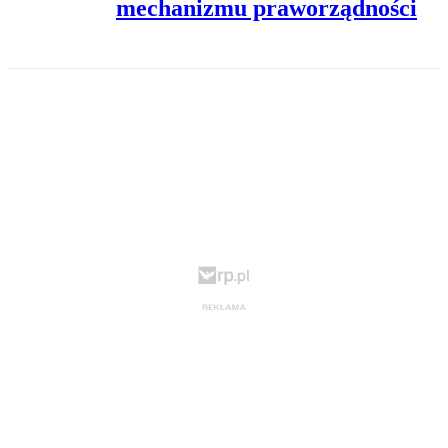
mechanizmu praworządności