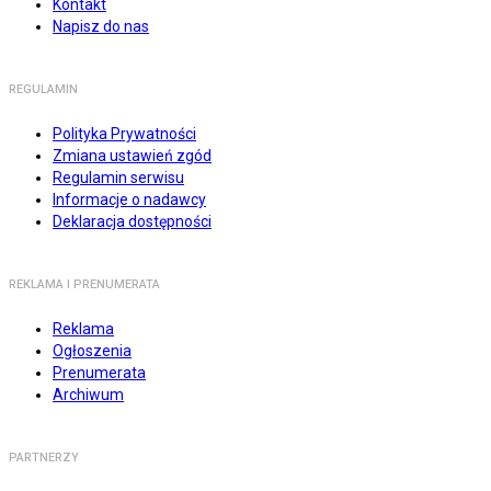
Kontakt
Napisz do nas
REGULAMIN
Polityka Prywatności
Zmiana ustawień zgód
Regulamin serwisu
Informacje o nadawcy
Deklaracja dostępności
REKLAMA I PRENUMERATA
Reklama
Ogłoszenia
Prenumerata
Archiwum
PARTNERZY