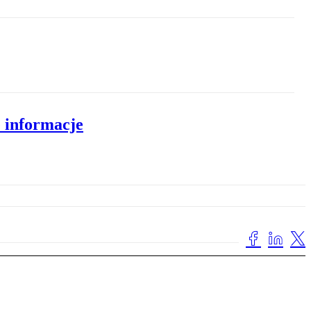
 informacje