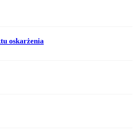
ktu oskarżenia