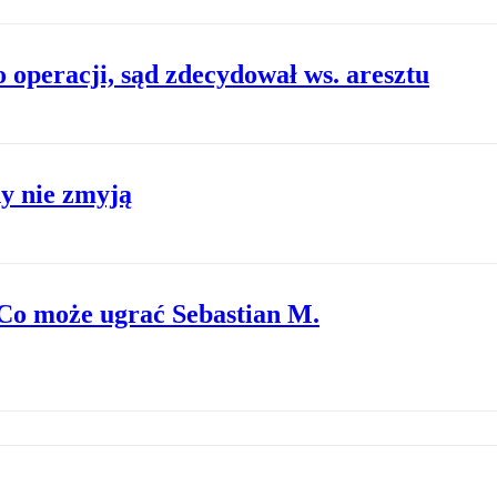
 operacji, sąd zdecydował ws. aresztu
y nie zmyją
Co może ugrać Sebastian M.