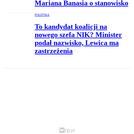
Mariana Banasia o stanowisko
POLITYKA
To kandydat koalicji na
nowego szefa NIK? Minister
podał nazwisko, Lewica ma
zastrzeżenia