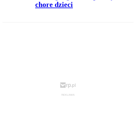
chore dzieci