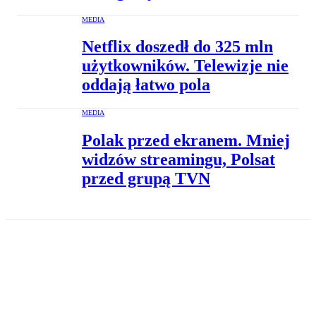
MEDIA
Netflix doszedł do 325 mln
użytkowników. Telewizje nie
oddają łatwo pola
MEDIA
Polak przed ekranem. Mniej
widzów streamingu, Polsat
przed grupą TVN