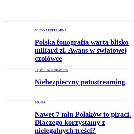
MUZYKA POPULARNA
Polska fonografia warta blisko
miliard zł. Awans w światowej
czołówce
SĄDY I PROKURATURA
Niebezpieczny patostreaming
BIZNES
Nawet 7 mln Polaków to piraci.
Dlaczego korzystamy z
nielegalnych treści?