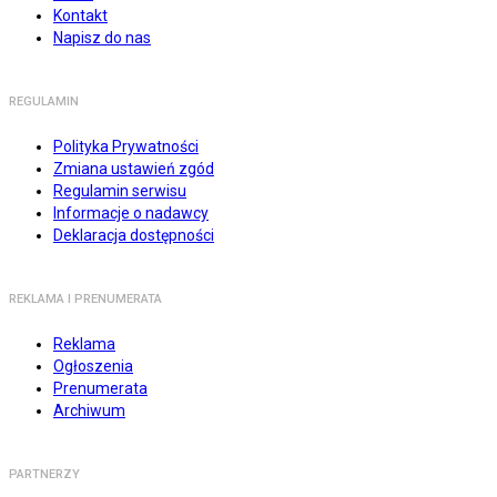
Kontakt
Napisz do nas
REGULAMIN
Polityka Prywatności
Zmiana ustawień zgód
Regulamin serwisu
Informacje o nadawcy
Deklaracja dostępności
REKLAMA I PRENUMERATA
Reklama
Ogłoszenia
Prenumerata
Archiwum
PARTNERZY