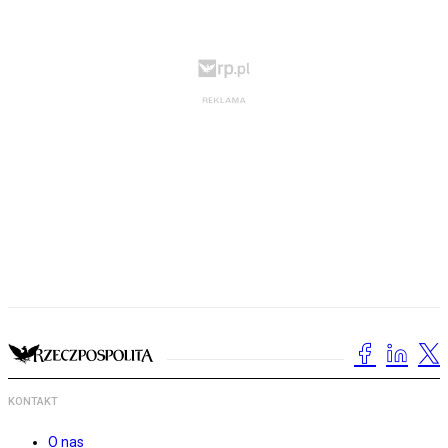
KONTAKT
O nas