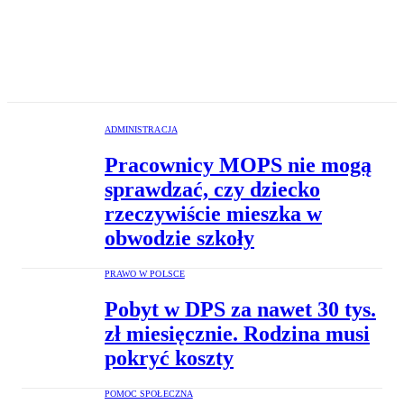
ADMINISTRACJA
Pracownicy MOPS nie mogą
sprawdzać, czy dziecko
rzeczywiście mieszka w
obwodzie szkoły
PRAWO W POLSCE
Pobyt w DPS za nawet 30 tys.
zł miesięcznie. Rodzina musi
pokryć koszty
POMOC SPOŁECZNA