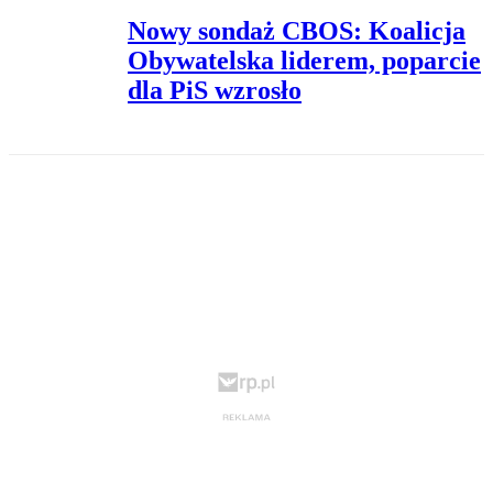
Nowy sondaż CBOS: Koalicja
Obywatelska liderem, poparcie
dla PiS wzrosło