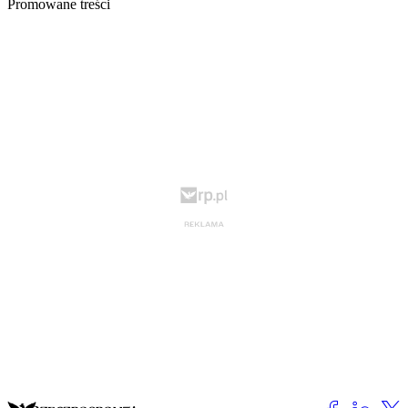
Promowane treści