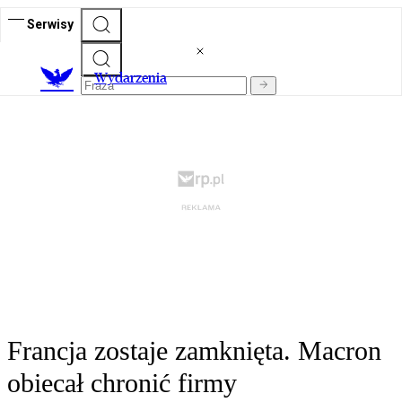
Serwisy
Wydarzenia
Francja zostaje zamknięta. Macron
obiecał chronić firmy