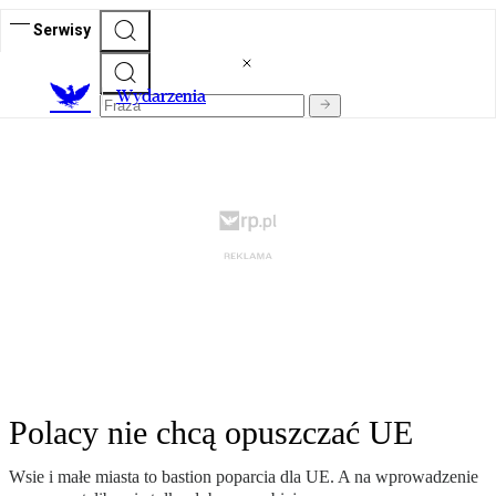
Serwisy
Wydarzenia
Polacy nie chcą opuszczać UE
Wsie i małe miasta to bastion poparcia dla UE. A na wprowadzenie