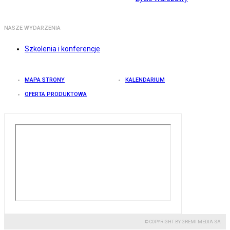
NASZE WYDARZENIA
Szkolenia i konferencje
MAPA STRONY
KALENDARIUM
OFERTA PRODUKTOWA
© COPYRIGHT BY GREMI MEDIA SA