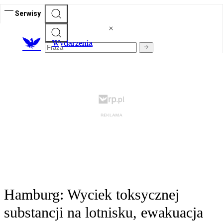
Serwisy
Wydarzenia
Hamburg: Wyciek toksycznej
substancji na lotnisku, ewakuacja