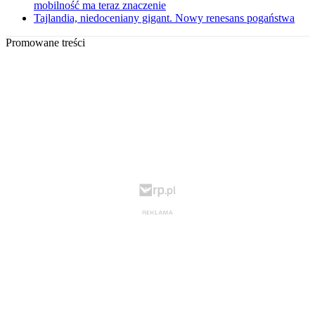
mobilność ma teraz znaczenie
Tajlandia, niedoceniany gigant. Nowy renesans pogaństwa
Promowane treści