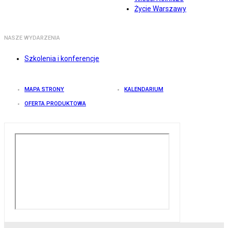
Życie Warszawy
NASZE WYDARZENIA
Szkolenia i konferencje
MAPA STRONY
KALENDARIUM
OFERTA PRODUKTOWA