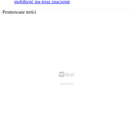
mobilność ma teraz znaczenie
Promowane treści