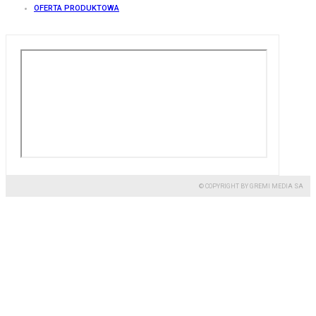
OFERTA PRODUKTOWA
© COPYRIGHT BY GREMI MEDIA SA