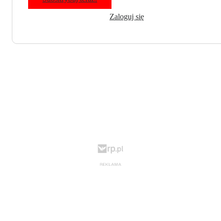
Zaloguj się