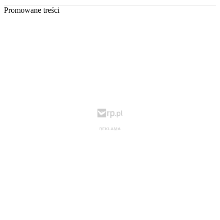
Promowane treści