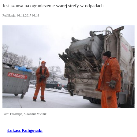
Jest szansa na ograniczenie szarej strefy w odpadach.
Publikacja:
08.11.2017 06:16
Foto: Fotorzepa, Sławomir Mielnik
Łukasz Kuligowski