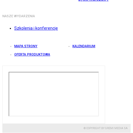
NASZE WYDARZENIA
Szkolenia i konferencje
MAPA STRONY
KALENDARIUM
OFERTA PRODUKTOWA
© COPYRIGHT BY GREMI MEDIA SA