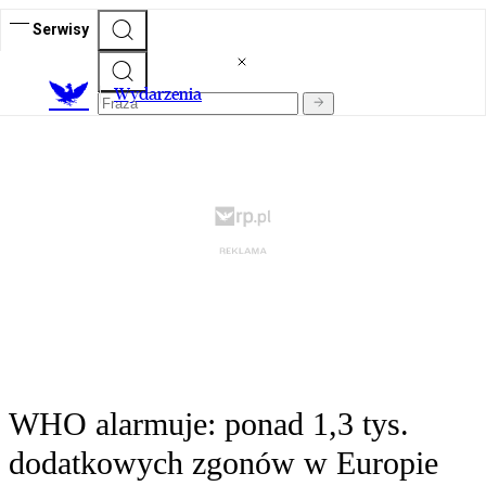
Serwisy
Wydarzenia
WHO alarmuje: ponad 1,3 tys.
dodatkowych zgonów w Europie