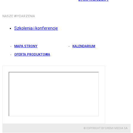
NASZE WYDARZENIA
Szkolenia i konferencje
MAPA STRONY
KALENDARIUM
OFERTA PRODUKTOWA
© COPYRIGHT BY GREMI MEDIA SA