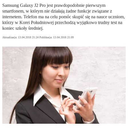
Samsung Galaxy J2 Pro jest prawdopodobnie pierwszym
smartfonem, w którym nie działają żadne funkcje związane z
internetem. Telefon ma na celu pomóc skupić się na nauce uczniom,
którzy w Korei Południowej przechodzą wyjątkowo trudny test na
koniec szkoły średniej.
Aktualizacja:
13.04.2018 21:24
Publikacja:
13.04.2018 21:09