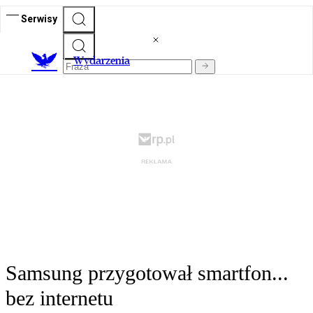
Serwisy
Wydarzenia
Samsung przygotował smartfon...
bez internetu