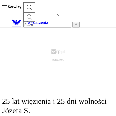
Serwisy
Wydarzenia
25 lat więzienia i 25 dni wolności
Józefa S.