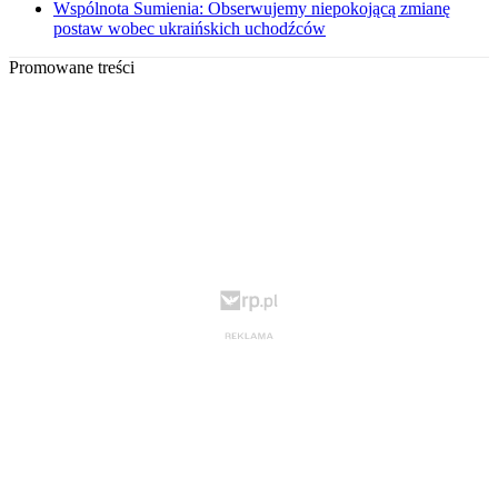
Wspólnota Sumienia: Obserwujemy niepokojącą zmianę
postaw wobec ukraińskich uchodźców
Promowane treści