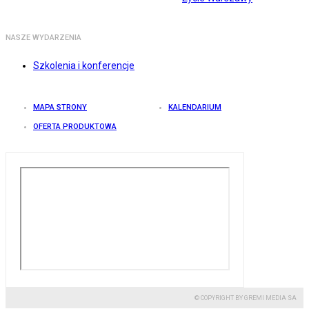
NASZE WYDARZENIA
Szkolenia i konferencje
MAPA STRONY
KALENDARIUM
OFERTA PRODUKTOWA
© COPYRIGHT BY GREMI MEDIA SA