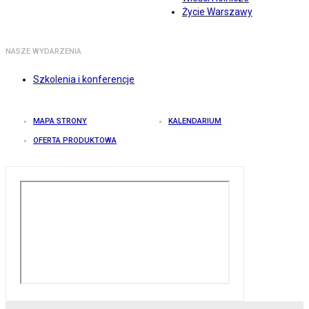
Życie Warszawy
NASZE WYDARZENIA
Szkolenia i konferencje
MAPA STRONY
KALENDARIUM
OFERTA PRODUKTOWA