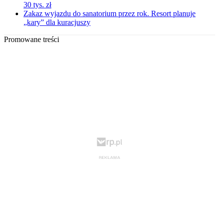
30 tys. zł
Zakaz wyjazdu do sanatorium przez rok. Resort planuje
„kary” dla kuracjuszy
Promowane treści