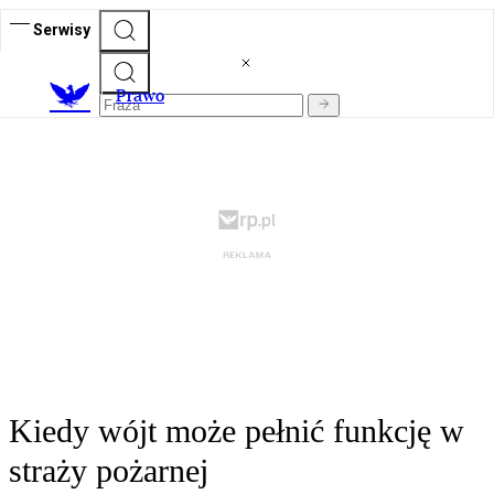
Serwisy
Prawo
Kiedy wójt może pełnić funkcję w
straży pożarnej