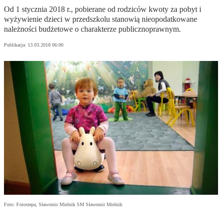
Od 1 stycznia 2018 r., pobierane od rodziców kwoty za pobyt i
wyżywienie dzieci w przedszkolu stanowią nieopodatkowane
należności budżetowe o charakterze publicznoprawnym.
Publikacja:
13.03.2018 06:00
Foto: Fotorzepa, Sławomir Mielnik SM Sławomir Mielnik