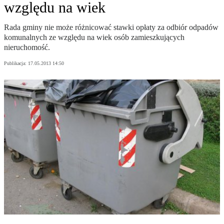
względu na wiek
Rada gminy nie może różnicować stawki opłaty za odbiór odpadów
komunalnych ze względu na wiek osób zamieszkujących
nieruchomość.
Publikacja:
17.05.2013 14:50