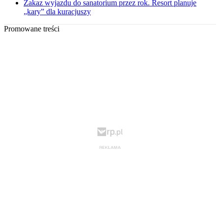
Zakaz wyjazdu do sanatorium przez rok. Resort planuje
„kary” dla kuracjuszy
Promowane treści