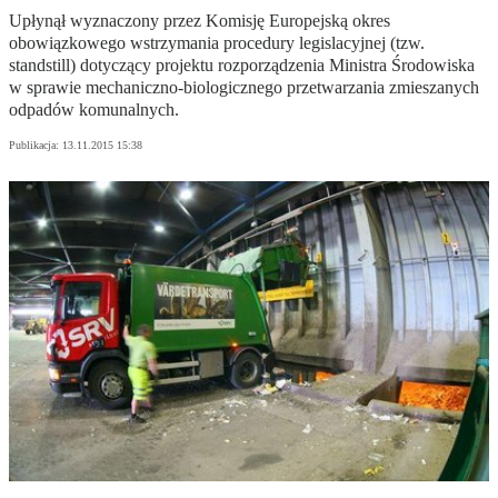
Upłynął wyznaczony przez Komisję Europejską okres
obowiązkowego wstrzymania procedury legislacyjnej (tzw.
standstill) dotyczący projektu rozporządzenia Ministra Środowiska
w sprawie mechaniczno-biologicznego przetwarzania zmieszanych
odpadów komunalnych.
Publikacja:
13.11.2015 15:38