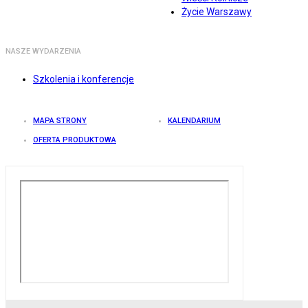
Życie Warszawy
NASZE WYDARZENIA
Szkolenia i konferencje
MAPA STRONY
KALENDARIUM
OFERTA PRODUKTOWA