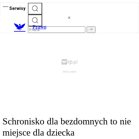
Serwisy
Prawo
Schronisko dla bezdomnych to nie
miejsce dla dziecka