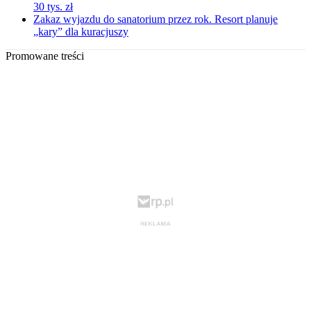
30 tys. zł
Zakaz wyjazdu do sanatorium przez rok. Resort planuje
„kary” dla kuracjuszy
Promowane treści