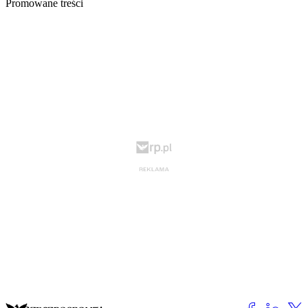
Promowane treści