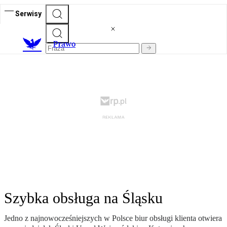
Serwisy
Prawo
Szybka obsługa na Śląsku
Jedno z najnowocześniejszych w Polsce biur obsługi klienta otwiera