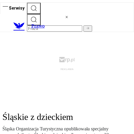
Serwisy
Prawo
Śląskie z dzieckiem
Śląska Organizacja Turystyczna opublikowała specjalny