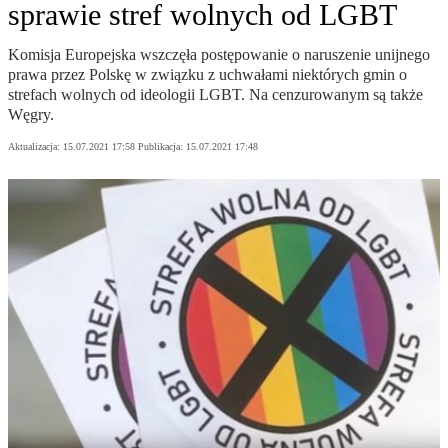
sprawie stref wolnych od LGBT
Komisja Europejska wszczęła postępowanie o naruszenie unijnego
prawa przez Polskę w związku z uchwałami niektórych gmin o
strefach wolnych od ideologii LGBT. Na cenzurowanym są także
Węgry.
Aktualizacja:
15.07.2021 17:58
Publikacja:
15.07.2021 17:48