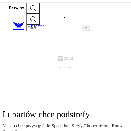
Serwisy
Prawo
Lubartów chce podstrefy
Miasto chce przystąpić do Specjalnej Strefy Ekonomicznej Euro-