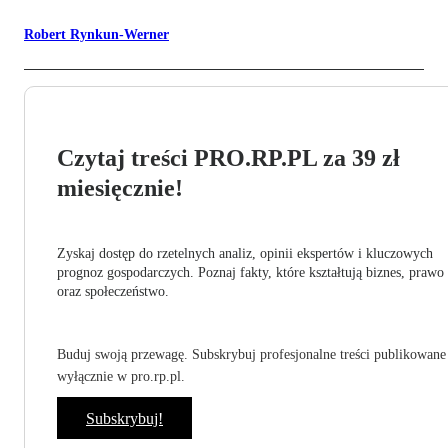
Robert Rynkun-Werner
Czytaj treści PRO.RP.PL za 39 zł
miesięcznie!
Zyskaj dostęp do rzetelnych analiz, opinii ekspertów i kluczowych
prognoz gospodarczych. Poznaj fakty, które kształtują biznes, prawo
oraz społeczeństwo.
Buduj swoją przewagę. Subskrybuj profesjonalne treści publikowane
wyłącznie w pro.rp.pl.
Subskrybuj!