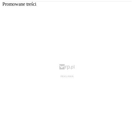
Promowane treści