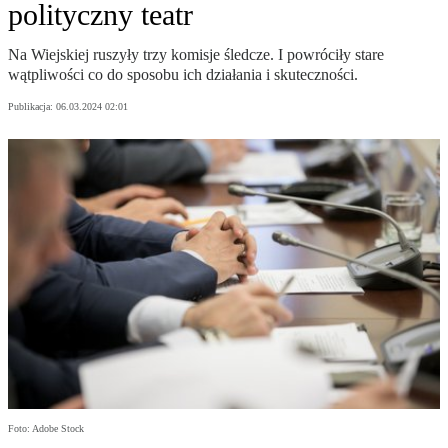
polityczny teatr
Na Wiejskiej ruszyły trzy komisje śledcze. I powróciły stare
wątpliwości co do sposobu ich działania i skuteczności.
Publikacja:
06.03.2024 02:01
Foto: Adobe Stock