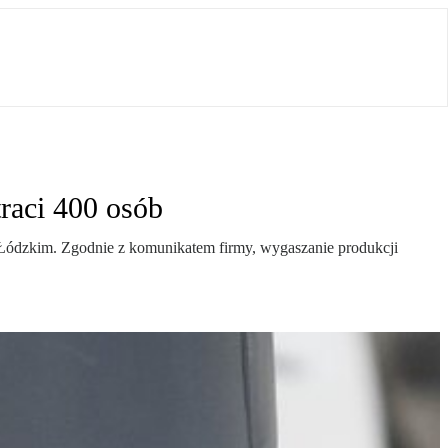
raci 400 osób
Łódzkim. Zgodnie z komunikatem firmy, wygaszanie produkcji