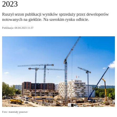
2023
Ruszył sezon publikacji wyników sprzedaży przez deweloperów
notowanych na giełdzie. Na szerokim rynku odbicie.
Publikacja:
04.04.2023 11:37
Foto: materiały prasowe