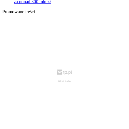
za ponad 300 mln zł
Promowane treści