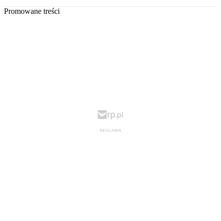
Promowane treści