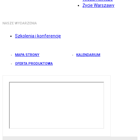
Życie Warszawy
NASZE WYDARZENIA
Szkolenia i konferencje
MAPA STRONY
KALENDARIUM
OFERTA PRODUKTOWA