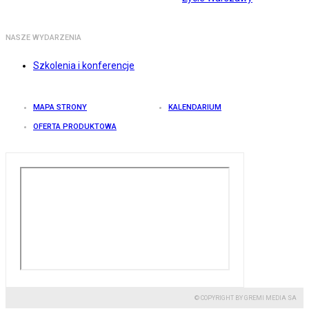
NASZE WYDARZENIA
Szkolenia i konferencje
MAPA STRONY
KALENDARIUM
OFERTA PRODUKTOWA
© COPYRIGHT BY GREMI MEDIA SA