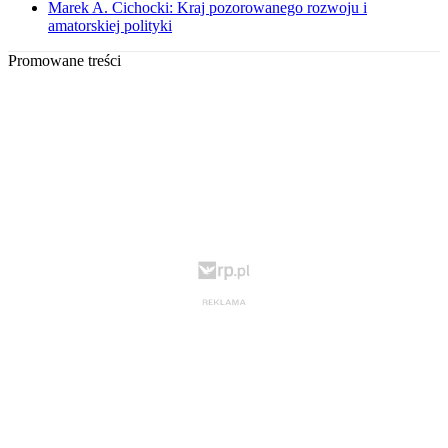
Marek A. Cichocki: Kraj pozorowanego rozwoju i
amatorskiej polityki
Promowane treści