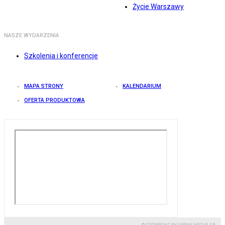
Życie Warszawy
NASZE WYDARZENIA
Szkolenia i konferencje
MAPA STRONY
KALENDARIUM
OFERTA PRODUKTOWA