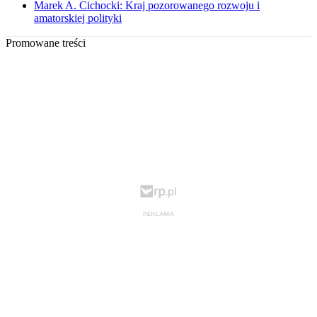
Marek A. Cichocki: Kraj pozorowanego rozwoju i
amatorskiej polityki
Promowane treści