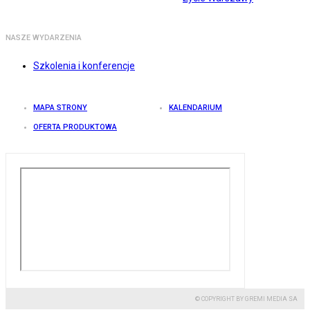
NASZE WYDARZENIA
Szkolenia i konferencje
MAPA STRONY
KALENDARIUM
OFERTA PRODUKTOWA
© COPYRIGHT BY GREMI MEDIA SA