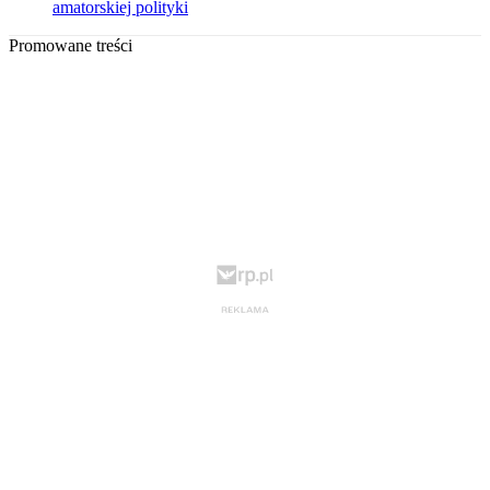
amatorskiej polityki
Promowane treści