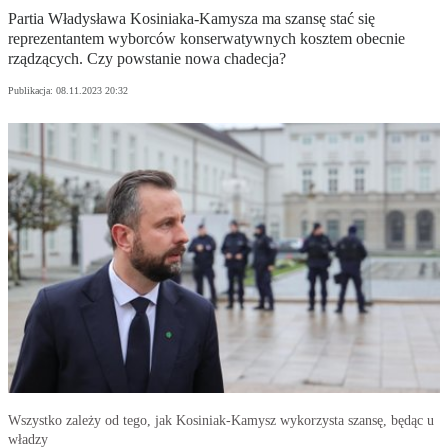
Partia Władysława Kosiniaka-Kamysza ma szansę stać się
reprezentantem wyborców konserwatywnych kosztem obecnie
rządzących. Czy powstanie nowa chadecja?
Publikacja:
08.11.2023 20:32
Wszystko zależy od tego, jak Kosiniak-Kamysz wykorzysta szansę, będąc u
władzy